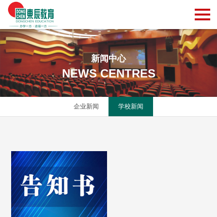
新闻中心
NEWS CENTRES
企业新闻
学校新闻