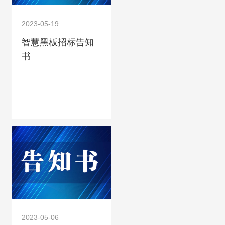
2023-05-19
智慧黑板招标告知
书
2023-05-06