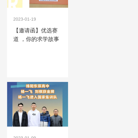
2023-01-19
【邀请函】优选赛
道 ，你的求学故事
还有另一个版本！