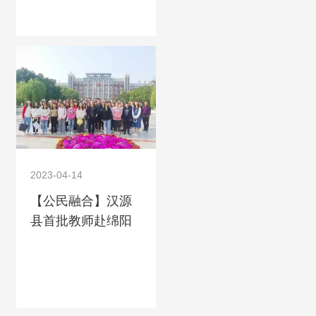
2023-04-14
【公民融合】汉源
县首批教师赴绵阳
东辰学校跟岗培训