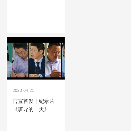
2023-04-21
官宣首发丨纪录片
《班导的一天》